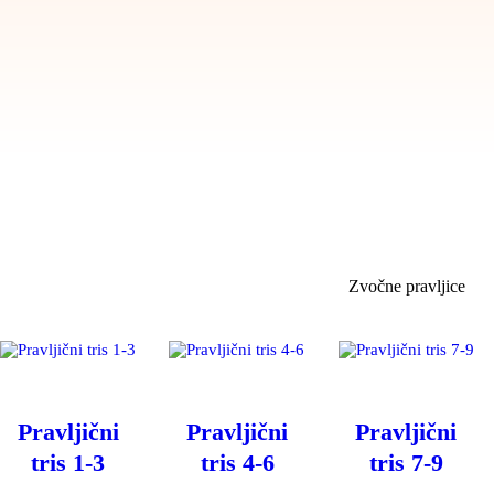
Zvočne pravljice
Pravljični
Pravljični
Pravljični
tris 1-3
tris 4-6
tris 7-9