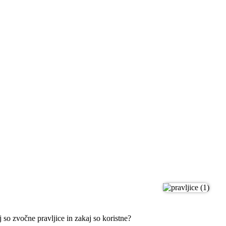
 so zvočne pravljice in zakaj so koristne?