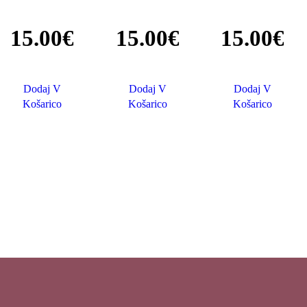
15
.
00
€
15
.
00
€
15
.
00
€
Dodaj V
Dodaj V
Dodaj V
Košarico
Košarico
Košarico