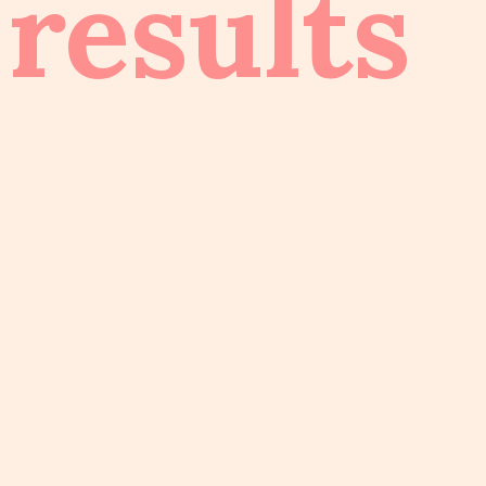
results