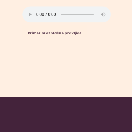
Primer brezplačne pravljice