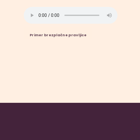
Primer brezplačne pravljice